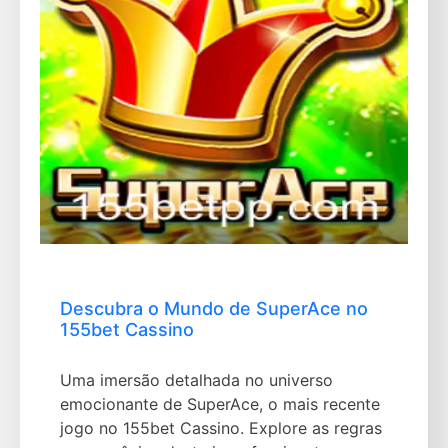
Descubra o Mundo de SuperAce no
155bet Cassino
Uma imersão detalhada no universo
emocionante de SuperAce, o mais recente
jogo no 155bet Cassino. Explore as regras