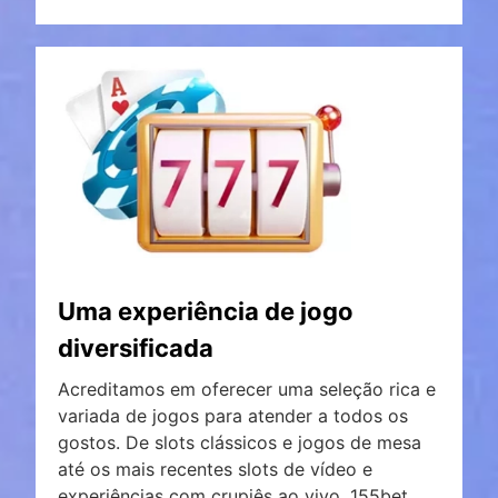
Uma experiência de jogo
diversificada
Acreditamos em oferecer uma seleção rica e
variada de jogos para atender a todos os
gostos. De slots clássicos e jogos de mesa
até os mais recentes slots de vídeo e
experiências com crupiês ao vivo, 155bet