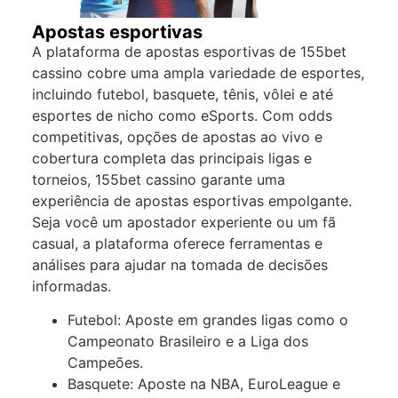
Apostas esportivas
A plataforma de apostas esportivas de 155bet
cassino cobre uma ampla variedade de esportes,
incluindo futebol, basquete, tênis, vôlei e até
esportes de nicho como eSports. Com odds
competitivas, opções de apostas ao vivo e
cobertura completa das principais ligas e
torneios, 155bet cassino garante uma
experiência de apostas esportivas empolgante.
Seja você um apostador experiente ou um fã
casual, a plataforma oferece ferramentas e
análises para ajudar na tomada de decisões
informadas.
Futebol: Aposte em grandes ligas como o
Campeonato Brasileiro e a Liga dos
Campeões.
Basquete: Aposte na NBA, EuroLeague e