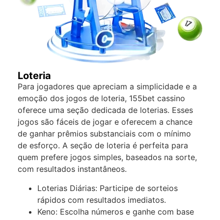
Loteria
Para jogadores que apreciam a simplicidade e a
emoção dos jogos de loteria, 155bet cassino
oferece uma seção dedicada de loterias. Esses
jogos são fáceis de jogar e oferecem a chance
de ganhar prêmios substanciais com o mínimo
de esforço. A seção de loteria é perfeita para
quem prefere jogos simples, baseados na sorte,
com resultados instantâneos.
Loterias Diárias: Participe de sorteios
rápidos com resultados imediatos.
Keno: Escolha números e ganhe com base