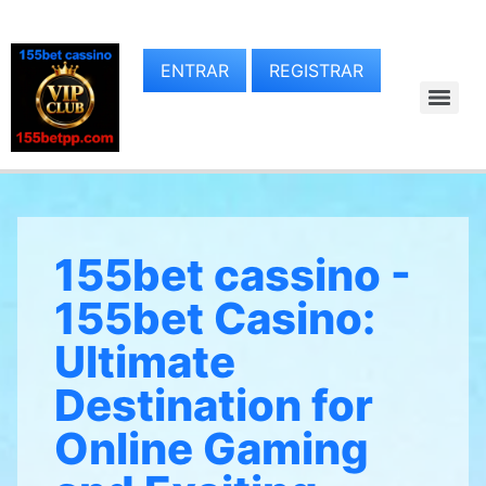
ENTRAR
REGISTRAR
155bet cassino -
155bet Casino:
Ultimate
Destination for
Online Gaming