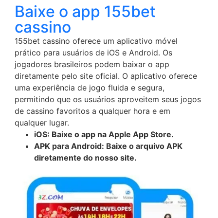
Baixe o app 155bet
cassino
155bet cassino oferece um aplicativo móvel
prático para usuários de iOS e Android. Os
jogadores brasileiros podem baixar o app
diretamente pelo site oficial. O aplicativo oferece
uma experiência de jogo fluida e segura,
permitindo que os usuários aproveitem seus jogos
de cassino favoritos a qualquer hora e em
qualquer lugar.
iOS: Baixe o app na Apple App Store.
APK para Android: Baixe o arquivo APK
diretamente do nosso site.