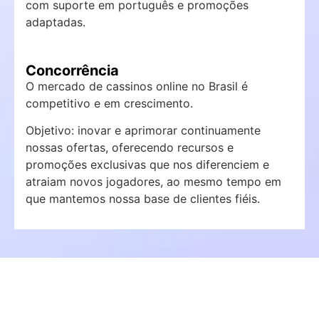
com suporte em português e promoções
adaptadas.
Concorrência
O mercado de cassinos online no Brasil é
competitivo e em crescimento.
Objetivo: inovar e aprimorar continuamente
nossas ofertas, oferecendo recursos e
promoções exclusivas que nos diferenciem e
atraiam novos jogadores, ao mesmo tempo em
que mantemos nossa base de clientes fiéis.