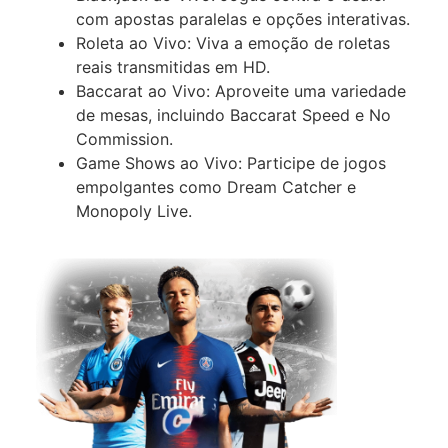
com apostas paralelas e opções interativas.
Roleta ao Vivo: Viva a emoção de roletas
reais transmitidas em HD.
Baccarat ao Vivo: Aproveite uma variedade
de mesas, incluindo Baccarat Speed e No
Commission.
Game Shows ao Vivo: Participe de jogos
empolgantes como Dream Catcher e
Monopoly Live.