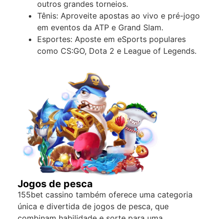
outros grandes torneios.
Tênis: Aproveite apostas ao vivo e pré-jogo
em eventos da ATP e Grand Slam.
Esportes: Aposte em eSports populares
como CS:GO, Dota 2 e League of Legends.
Jogos de pesca
155bet cassino também oferece uma categoria
única e divertida de jogos de pesca, que
combinam habilidade e sorte para uma