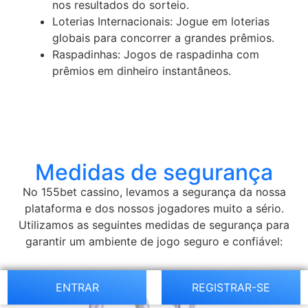
nos resultados do sorteio.
Loterias Internacionais: Jogue em loterias
globais para concorrer a grandes prêmios.
Raspadinhas: Jogos de raspadinha com
prêmios em dinheiro instantâneos.
Medidas de segurança
No 155bet cassino, levamos a segurança da nossa
plataforma e dos nossos jogadores muito a sério.
Utilizamos as seguintes medidas de segurança para
garantir um ambiente de jogo seguro e confiável:
ENTRAR
REGISTRAR-SE