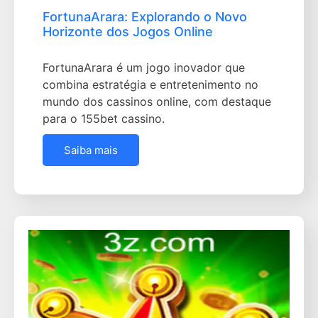
FortunaArara: Explorando o Novo
Horizonte dos Jogos Online
FortunaArara é um jogo inovador que
combina estratégia e entretenimento no
mundo dos cassinos online, com destaque
para o 155bet cassino.
Saiba mais