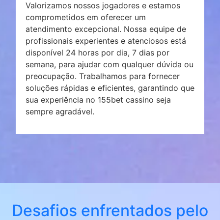
Valorizamos nossos jogadores e estamos
comprometidos em oferecer um
atendimento excepcional. Nossa equipe de
profissionais experientes e atenciosos está
disponível 24 horas por dia, 7 dias por
semana, para ajudar com qualquer dúvida ou
preocupação. Trabalhamos para fornecer
soluções rápidas e eficientes, garantindo que
sua experiência no 155bet cassino seja
sempre agradável.
Desafios enfrentados pelo