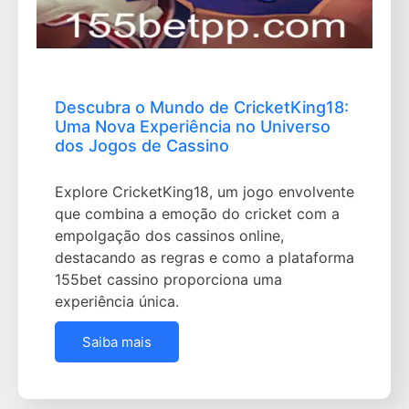
Descubra o Mundo de CricketKing18:
Uma Nova Experiência no Universo
dos Jogos de Cassino
Explore CricketKing18, um jogo envolvente
que combina a emoção do cricket com a
empolgação dos cassinos online,
destacando as regras e como a plataforma
155bet cassino proporciona uma
experiência única.
Saiba mais