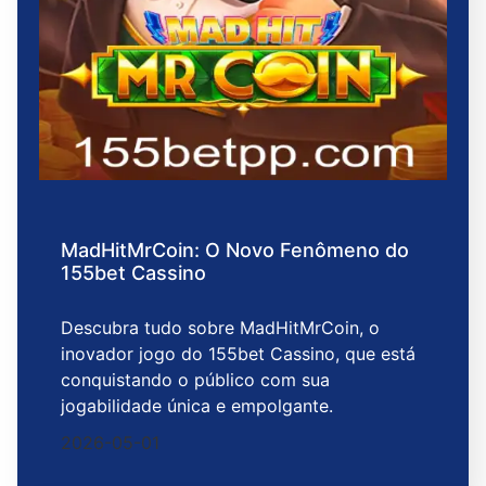
MadHitMrCoin: O Novo Fenômeno do
155bet Cassino
Descubra tudo sobre MadHitMrCoin, o
inovador jogo do 155bet Cassino, que está
conquistando o público com sua
jogabilidade única e empolgante.
2026-05-01