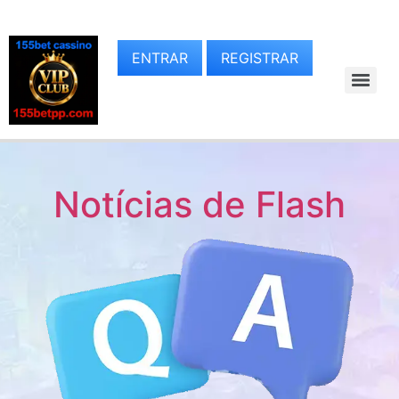
ENTRAR
REGISTRAR
Notícias de Flash