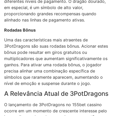
diferentes níveis de pagamento. O dragão dourado,
em especial, é um símbolo de alto valor,
proporcionando grandes recompensas quando
alinhado nas linhas de pagamento ativas.
Rodadas Bônus
Uma das características mais atraentes de
3PotDragons são suas rodadas bônus. Acionar estes
bônus pode resultar em giros gratuitos ou
multiplicadores que aumentam significativamente os
ganhos. Para ativar uma rodada bônus, o jogador
precisa alinhar uma combinação específica de
símbolos que raramente aparecem, aumentando o
nível de emoção e suspense durante o jogo.
A Relevância Atual de 3PotDragons
O lançamento de 3PotDragons no 155bet cassino
ocorre em um momento de crescente interesse pelo