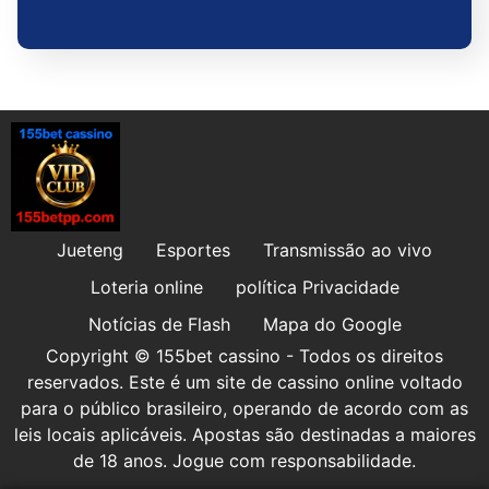
Jueteng
Esportes
Transmissão ao vivo
Loteria online
política Privacidade
Notícias de Flash
Mapa do Google
Copyright © 155bet cassino - Todos os direitos
reservados. Este é um site de cassino online voltado
para o público brasileiro, operando de acordo com as
leis locais aplicáveis. Apostas são destinadas a maiores
de 18 anos. Jogue com responsabilidade.