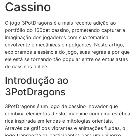
Cassino
O jogo 3PotDragons é a mais recente adição ao
portfólio do 155bet cassino, prometendo capturar a
imaginação dos jogadores com sua temática
envolvente e mecânicas empolgantes. Neste artigo,
exploramos a essência do jogo, suas regras e por que
ele está se tornando tão popular entre os entusiastas
de cassinos online.
Introdução ao
3PotDragons
3PotDragons é um jogo de cassino inovador que
combina elementos de slot machine com uma estética
rica inspirada em lendas e mitologias orientais.
Através de gráficos vibrantes e animações fluídas, o
jogo transporta os participantes para um universo