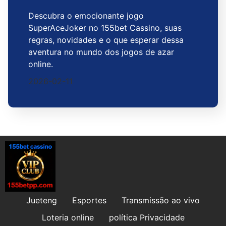
Descubra o emocionante jogo
SuperAceJoker no 155bet Cassino, suas
regras, novidades e o que esperar dessa
aventura no mundo dos jogos de azar
online.
2026-02-11
Jueteng
Esportes
Transmissão ao vivo
Loteria online
política Privacidade