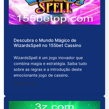
Descubra o Mundo Mágico de
WizardsSpell no 155bet Cassino
WizardsSpell é um jogo inovador que
combina magia e estratégia. Saiba tudo
sobre as regras e a introdução deste
emocionante jogo de cassino.
2026-04-16