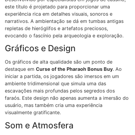
este título é projetado para proporcionar uma
experiência rica em detalhes visuais, sonoros e
narrativos. A ambientação se dá em tumbas antigas
repletas de hieróglifos e artefatos preciosos,
evocando o fascínio pela arqueologia e exploração.
Gráficos e Design
Os gráficos de alta qualidade são um ponto de
destaque em
Curse of the Pharaoh Bonus Buy
. Ao
iniciar a partida, os jogadores são imersos em um
ambiente tridimensional que simula uma das
escavações mais profundas pelos segredos dos
faraós. Este design não apenas aumenta a imersão do
usuário, mas também cria uma experiência
visualmente gratificante.
Som e Atmosfera