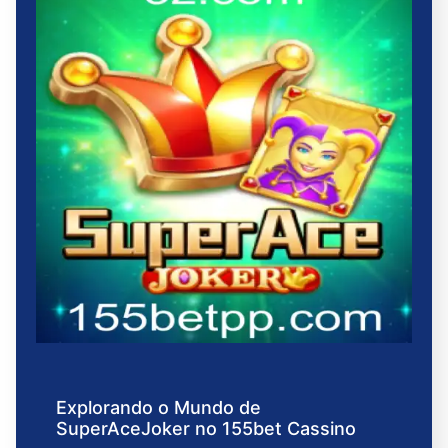
Explorando o Mundo de
SuperAceJoker no 155bet Cassino