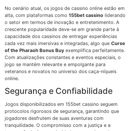
No cenário atual, os jogos de cassino online estão em
alta, com plataformas como
155bet cassino
liderando
o setor em termos de inovação e entretenimento. A
crescente popularidade deve-se em grande parte à
capacidade dos cassinos de entregar experiências
cada vez mais imersivas e integradas, algo que
Curse
of the Pharaoh Bonus Buy
exemplifica perfeitamente.
Com atualizações constantes e eventos especiais, o
jogo se mantém relevante e empolgante para
veteranos e novatos no universo dos caça-níqueis
online.
Segurança e Confiabilidade
Jogos disponibilizados em 155bet cassino seguem
protocolos rigorosos de segurança, garantindo que
jogadores desfrutem de suas aventuras com
tranquilidade. O compromisso com a justiça e a