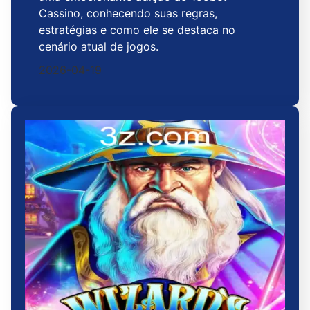
Cassino, conhecendo suas regras,
estratégias e como ele se destaca no
cenário atual de jogos.
2026-04-19