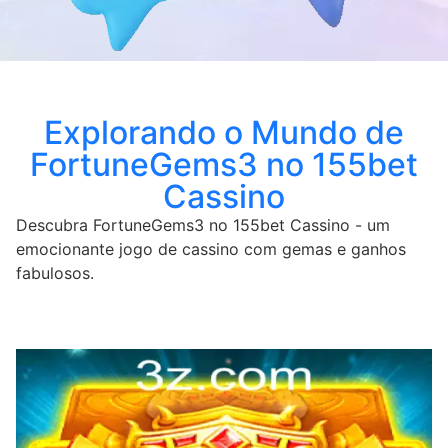
Explorando o Mundo de
FortuneGems3 no 155bet
Cassino
Descubra FortuneGems3 no 155bet Cassino - um
emocionante jogo de cassino com gemas e ganhos
fabulosos.