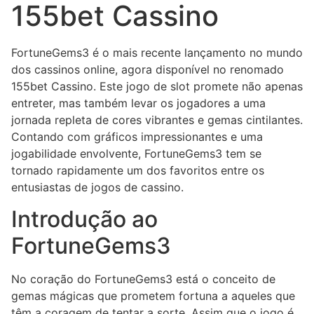
155bet Cassino
FortuneGems3 é o mais recente lançamento no mundo
dos cassinos online, agora disponível no renomado
155bet Cassino. Este jogo de slot promete não apenas
entreter, mas também levar os jogadores a uma
jornada repleta de cores vibrantes e gemas cintilantes.
Contando com gráficos impressionantes e uma
jogabilidade envolvente, FortuneGems3 tem se
tornado rapidamente um dos favoritos entre os
entusiastas de jogos de cassino.
Introdução ao
FortuneGems3
No coração do FortuneGems3 está o conceito de
gemas mágicas que prometem fortuna a aqueles que
têm a coragem de tentar a sorte. Assim que o jogo é