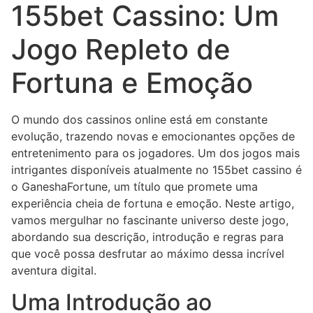
155bet Cassino: Um
Jogo Repleto de
Fortuna e Emoção
O mundo dos cassinos online está em constante
evolução, trazendo novas e emocionantes opções de
entretenimento para os jogadores. Um dos jogos mais
intrigantes disponíveis atualmente no 155bet cassino é
o GaneshaFortune, um título que promete uma
experiência cheia de fortuna e emoção. Neste artigo,
vamos mergulhar no fascinante universo deste jogo,
abordando sua descrição, introdução e regras para
que você possa desfrutar ao máximo dessa incrível
aventura digital.
Uma Introdução ao