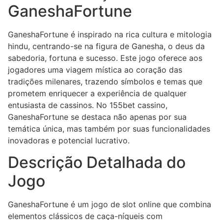
GaneshaFortune
GaneshaFortune é inspirado na rica cultura e mitologia
hindu, centrando-se na figura de Ganesha, o deus da
sabedoria, fortuna e sucesso. Este jogo oferece aos
jogadores uma viagem mística ao coração das
tradições milenares, trazendo símbolos e temas que
prometem enriquecer a experiência de qualquer
entusiasta de cassinos. No 155bet cassino,
GaneshaFortune se destaca não apenas por sua
temática única, mas também por suas funcionalidades
inovadoras e potencial lucrativo.
Descrição Detalhada do
Jogo
GaneshaFortune é um jogo de slot online que combina
elementos clássicos de caça-níqueis com