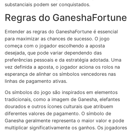
substanciais podem ser conquistados.
Regras do GaneshaFortune
Entender as regras do GaneshaFortune é essencial
para maximizar as chances de sucesso. O jogo
começa com o jogador escolhendo a aposta
desejada, que pode variar dependendo das
preferências pessoais e da estratégia adotada. Uma
vez definida a aposta, o jogador aciona os rolos na
esperança de alinhar os símbolos vencedores nas
linhas de pagamento ativas.
Os símbolos do jogo são inspirados em elementos
tradicionais, como a imagem de Ganesha, elefantes
dourados e outros ícones culturais que atribuem
diferentes valores de pagamento. O símbolo de
Ganesha geralmente representa o maior valor e pode
multiplicar significativamente os ganhos. Os jogadores