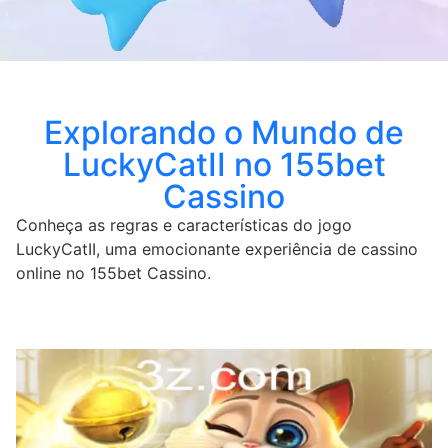
Explorando o Mundo de
LuckyCatII no 155bet
Cassino
Conheça as regras e características do jogo
LuckyCatII, uma emocionante experiência de cassino
online no 155bet Cassino.