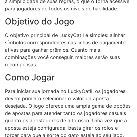
a simplicidade de suas regras, o que o torna acessível
para jogadores de todos os níveis de habilidade.
Objetivo do Jogo
O objetivo principal de LuckyCatII é simples: alinhar
símbolos correspondentes nas linhas de pagamento
ativas para ganhar prêmios. Quanto mais
combinações você conseguir, maiores serão suas
recompensas.
Como Jogar
Para iniciar sua jornada no LuckyCatII, os jogadores
devem primeiro selecionar o valor da aposta
desejada. O jogo oferece uma ampla gama de opções
de apostas para atender tanto os jogadores casuais
quanto os apostadores de alto risco. Uma vez que a
aposta esteja configurada, basta girar os rolos e
torcer para que a sorte do gato esteja ao seu lado.