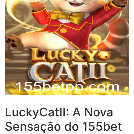
LuckyCatII: A Nova
Sensação do 155bet