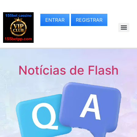
ENTRAR
REGISTRAR
Notícias de Flash