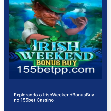
Explorando o IrishWeekendBonusBuy
no 155bet Cassino