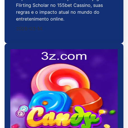
Flirting Scholar no 155bet Cassino, suas
regras e o impacto atual no mundo do
entretenimento online.
2026-03-14