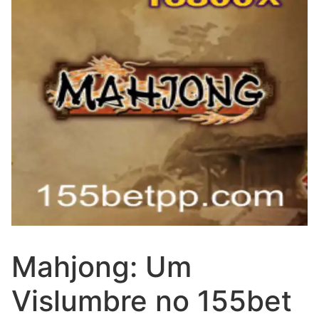
Mahjong: Um
Vislumbre no 155bet