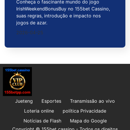
Conheça o fascinante mundo do jogo
IrishWeekendBonusBuy no 155bet Cassino,
suas regras, introdução e impacto nos
jogos de azar.
2026-04-25
Jueteng
Esportes
Transmissão ao vivo
Loteria online
política Privacidade
Notícias de Flash
Mapa do Google
Copyright © 155bet cassino - Todos os direitos