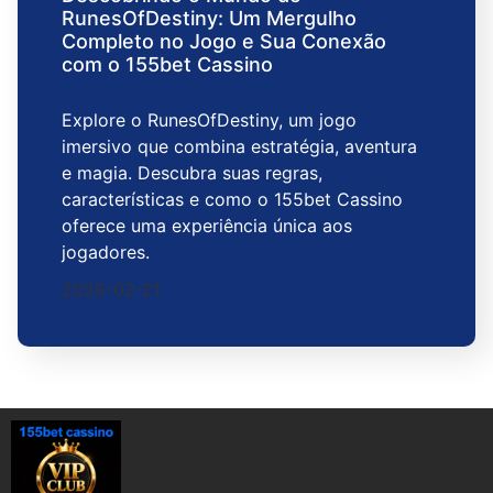
RunesOfDestiny: Um Mergulho
Completo no Jogo e Sua Conexão
com o 155bet Cassino
Explore o RunesOfDestiny, um jogo
imersivo que combina estratégia, aventura
e magia. Descubra suas regras,
características e como o 155bet Cassino
oferece uma experiência única aos
jogadores.
2026-02-21