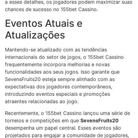
a esses detalhes, os jogadores podem maximizar suas
chances de sucesso no 155bet Cassino.
Eventos Atuais e
Atualizações
Mantendo-se atualizado com as tendências
internacionais do setor de jogos, o 155bet Cassino
frequentemente incorpora melhorias e novas
funcionalidades aos seus jogos. Isso garante que
SevensFruits20 esteja sempre alinhado com as
expectativas dos jogadores contemporâneos,
introduzindo eventos especiais e promoções
atraentes relacionadas ao jogo.
Recentemente, o 155bet Cassino lançou uma série de
torneios e competições em que
SevensFruits20
desempenha um papel central. Esses eventos são
projetados para engajar a comunidade de jogadores,