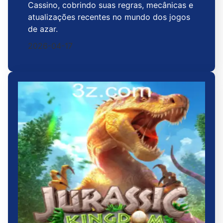
Cassino, cobrindo suas regras, mecânicas e
atualizações recentes no mundo dos jogos
de azar.
2026-04-17