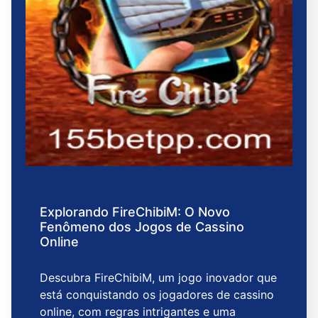
Explorando FireChibiM: O Novo
Fenômeno dos Jogos de Cassino
Online
Descubra FireChibiM, um jogo inovador que
está conquistando os jogadores de cassino
online, com regras intrigantes e uma