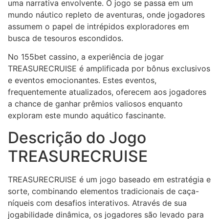
uma narrativa envolvente. O jogo se passa em um
mundo náutico repleto de aventuras, onde jogadores
assumem o papel de intrépidos exploradores em
busca de tesouros escondidos.
No 155bet cassino, a experiência de jogar
TREASURECRUISE é amplificada por bônus exclusivos
e eventos emocionantes. Estes eventos,
frequentemente atualizados, oferecem aos jogadores
a chance de ganhar prêmios valiosos enquanto
exploram este mundo aquático fascinante.
Descrição do Jogo
TREASURECRUISE
TREASURECRUISE é um jogo baseado em estratégia e
sorte, combinando elementos tradicionais de caça-
níqueis com desafios interativos. Através de sua
jogabilidade dinâmica, os jogadores são levado para