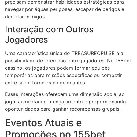
precisam demonstrar habilidades estratégicas para
navegar por águas perigosas, escapar de perigos e
derrotar inimigos.
Interação com Outros
Jogadores
Uma característica única do TREASURECRUISE é a
possibilidade de interação entre jogadores. No 155bet
cassino, os jogadores podem formar equipes
temporárias para missões específicas ou competir
entre si em torneios emocionantes.
Essas interações oferecem uma dimensão social ao
jogo, aumentando o engajamento e proporcionando
oportunidades para ganhar recompensas grupais.
Eventos Atuais e
Promoções no 155bet