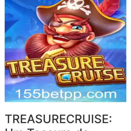
TREASURECRUISE: