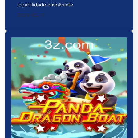
jogabilidade envolvente.
2026-05-11