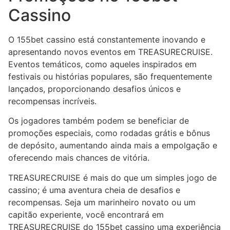
Cassino
O 155bet cassino está constantemente inovando e
apresentando novos eventos em TREASURECRUISE.
Eventos temáticos, como aqueles inspirados em
festivais ou histórias populares, são frequentemente
lançados, proporcionando desafios únicos e
recompensas incríveis.
Os jogadores também podem se beneficiar de
promoções especiais, como rodadas grátis e bônus
de depósito, aumentando ainda mais a empolgação e
oferecendo mais chances de vitória.
TREASURECRUISE é mais do que um simples jogo de
cassino; é uma aventura cheia de desafios e
recompensas. Seja um marinheiro novato ou um
capitão experiente, você encontrará em
TREASURECRUISE do 155bet cassino uma experiência