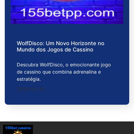
WolfDisco: Um Novo Horizonte no
Mundo dos Jogos de Cassino
Descubra WolfDisco, o emocionante jogo
de cassino que combina adrenalina e
estratégia.
2026-05-20