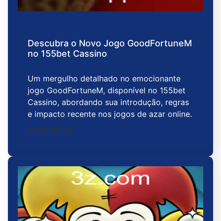
Descubra o Novo Jogo GoodFortuneM
no 155bet Cassino
Um mergulho detalhado no emocionante
jogo GoodFortuneM, disponível no 155bet
Cassino, abordando sua introdução, regras
e impacto recente nos jogos de azar online.
2026-05-15