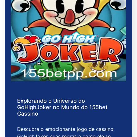
Explorando o Universo do
GoHighJoker no Mundo do 155bet
Cassino
Descubra o emocionante jogo de cassino
GoHighJoker, suas regras e como ele se