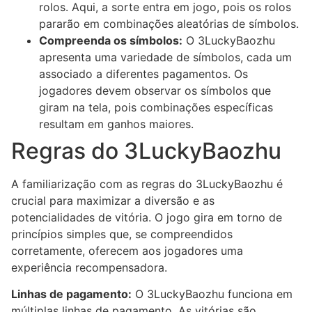
rolos. Aqui, a sorte entra em jogo, pois os rolos
pararão em combinações aleatórias de símbolos.
Compreenda os símbolos:
O 3LuckyBaozhu
apresenta uma variedade de símbolos, cada um
associado a diferentes pagamentos. Os
jogadores devem observar os símbolos que
giram na tela, pois combinações específicas
resultam em ganhos maiores.
Regras do 3LuckyBaozhu
A familiarização com as regras do 3LuckyBaozhu é
crucial para maximizar a diversão e as
potencialidades de vitória. O jogo gira em torno de
princípios simples que, se compreendidos
corretamente, oferecem aos jogadores uma
experiência recompensadora.
Linhas de pagamento:
O 3LuckyBaozhu funciona em
múltiplas linhas de pagamento. As vitórias são