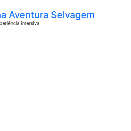
ma Aventura Selvagem
eriência imersiva.