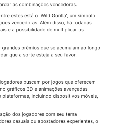
uardar as combinações vencedoras.
re estes está o 'Wild Gorilla', um símbolo
ações vencedoras. Além disso, há rodadas
s e a possibilidade de multiplicar os
ar grandes prêmios que se acumulam ao longo
ar que a sorte esteja a seu favor.
ogadores buscam por jogos que oferecem
omo gráficos 3D e animações avançadas,
 plataformas, incluindo dispositivos móveis,
nação dos jogadores com seu tema
ores casuais ou apostadores experientes, o