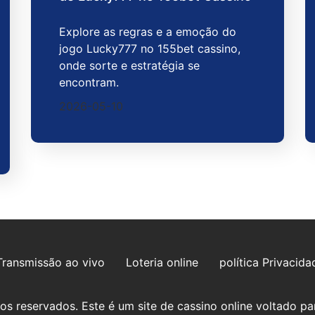
Explore as regras e a emoção do
jogo Lucky777 no 155bet cassino,
onde sorte e estratégia se
encontram.
2026-05-10
Transmissão ao vivo
Loteria online
política Privacida
os reservados. Este é um site de cassino online voltado pa