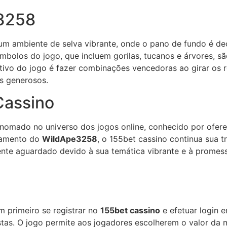
e3258
um ambiente de selva vibrante, onde o pano de fundo é de
ímbolos do jogo, que incluem gorilas, tucanos e árvores, 
bjetivo do jogo é fazer combinações vencedoras ao girar o
es generosos.
Cassino
nomado no universo dos jogos online, conhecido por ofer
nçamento do
WildApe3258
, o 155bet cassino continua sua t
mente aguardado devido à sua temática vibrante e à promes
m primeiro se registrar no
155bet cassino
e efetuar login 
stas. O jogo permite aos jogadores escolherem o valor da