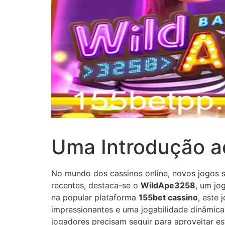
Uma Introdução 
No mundo dos cassinos online, novos jogos 
recentes, destaca-se o
WildApe3258
, um jo
na popular plataforma
155bet cassino
, este
impressionantes e uma jogabilidade dinâmica
jogadores precisam seguir para aproveitar es