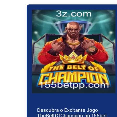
Descubra o Excitante Jogo
TheBeltOfChampion no 155bet