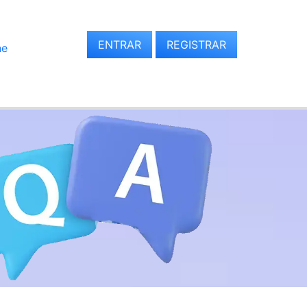
ENTRAR
REGISTRAR
ne