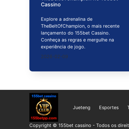
Cassino
Explore a adrenalina de
TheBeltOfChampion, o mais recente
lançamento do 155bet Cassino.
Conheça as regras e mergulhe na
experiência de jogo.
2026-02-09
Jueteng
Esportes
Copyright © 155bet cassino - Todos os direit