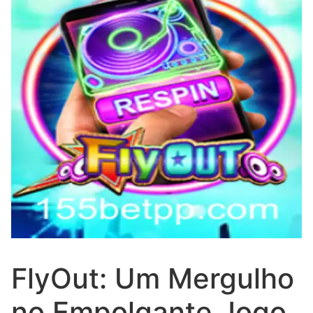
FlyOut: Um Mergulho
no Empolgante Jogo