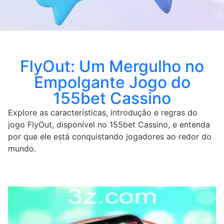
FlyOut: Um Mergulho no
Empolgante Jogo do
155bet Cassino
Explore as características, introdução e regras do
jogo FlyOut, disponível no 155bet Cassino, e entenda
por que ele está conquistando jogadores ao redor do
mundo.