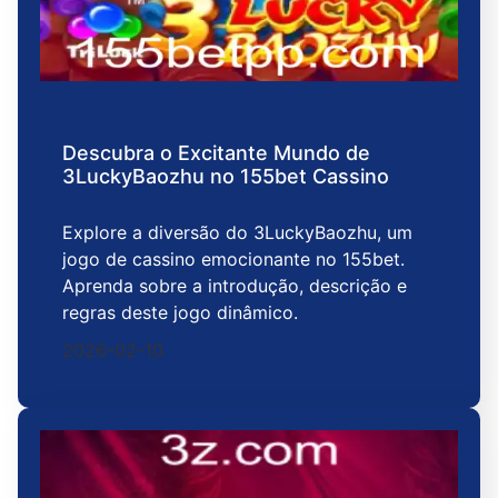
Descubra o Excitante Mundo de
3LuckyBaozhu no 155bet Cassino
Explore a diversão do 3LuckyBaozhu, um
jogo de cassino emocionante no 155bet.
Aprenda sobre a introdução, descrição e
regras deste jogo dinâmico.
2026-02-10