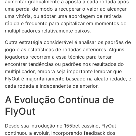
aumentar gradualmente a aposta a cada rodada após
uma perda, de modo a recuperar o valor ao alcançar
uma vitória, ou adotar uma abordagem de retirada
rápida e frequente para capitalizar em momentos de
multiplicadores relativamente baixos.
Outra estratégia considerável é analisar os padrões de
jogo e as estatísticas de rodadas anteriores. Alguns
jogadores recorrem a essa técnica para tentar
encontrar tendências ou padrões nos resultados do
multiplicador, embora seja importante lembrar que
FlyOut é majoritariamente baseado na aleatoriedade, e
cada rodada é independente da anterior.
A Evolução Contínua de
FlyOut
Desde sua introdução no 155bet cassino, FlyOut
continuou a evoluir, incorporando feedback dos