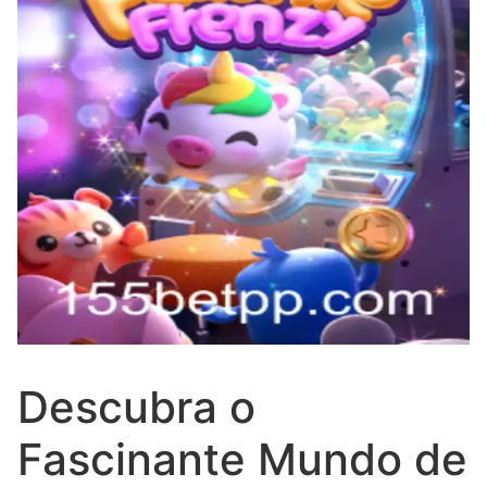
Descubra o
Fascinante Mundo de