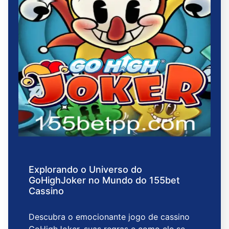
Explorando o Universo do
GoHighJoker no Mundo do 155bet
Cassino
Descubra o emocionante jogo de cassino
GoHighJoker, suas regras e como ele se