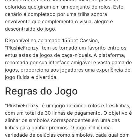
coloridas que giram em um conjunto de rolos. Este
cenário é completado por uma trilha sonora
envolvente que complementa o visual alegre e
descontraído do jogo.
Disponível no aclamado 155bet Cassino,
"PlushieFrenzy" tem se tornado um favorito entre os
entusiastas de jogos de caça-níqueis. A plataforma,
renomada por sua interface amigável e vasta gama de
jogos, proporciona aos jogadores uma experiência de
jogo fluida e divertida.
Regras do Jogo
"PlushieFrenzy" é um jogo de cinco rolos e três linhas,
com um total de 30 linhas de pagamento. O objetivo é
alinhar os símbolos correspondentes em uma das
linhas para ganhar prêmios. O jogo inclui uma
variedade de pelúcias como símbolos, cada qual com