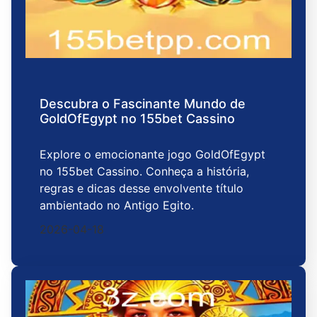
Descubra o Fascinante Mundo de
GoldOfEgypt no 155bet Cassino
Explore o emocionante jogo GoldOfEgypt
no 155bet Cassino. Conheça a história,
regras e dicas desse envolvente título
ambientado no Antigo Egito.
2026-04-18