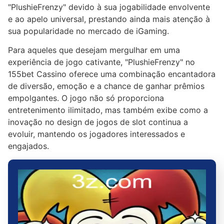
"PlushieFrenzy" devido à sua jogabilidade envolvente
e ao apelo universal, prestando ainda mais atenção à
sua popularidade no mercado de iGaming.
Para aqueles que desejam mergulhar em uma
experiência de jogo cativante, "PlushieFrenzy" no
155bet Cassino oferece uma combinação encantadora
de diversão, emoção e a chance de ganhar prêmios
empolgantes. O jogo não só proporciona
entretenimento ilimitado, mas também exibe como a
inovação no design de jogos de slot continua a
evoluir, mantendo os jogadores interessados e
engajados.