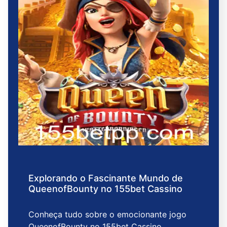
Explorando o Fascinante Mundo de
QueenofBounty no 155bet Cassino
Conheça tudo sobre o emocionante jogo
QueenofBounty no 155bet Cassino,