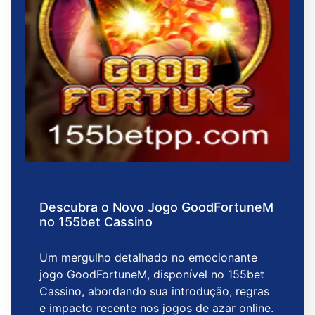
Descubra o Novo Jogo GoodFortuneM
no 155bet Cassino
Um mergulho detalhado no emocionante
jogo GoodFortuneM, disponível no 155bet
Cassino, abordando sua introdução, regras
e impacto recente nos jogos de azar online.