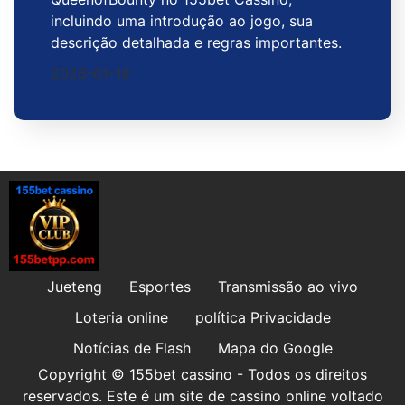
incluindo uma introdução ao jogo, sua
descrição detalhada e regras importantes.
2026-01-19
Jueteng
Esportes
Transmissão ao vivo
Loteria online
política Privacidade
Notícias de Flash
Mapa do Google
Copyright © 155bet cassino - Todos os direitos
reservados. Este é um site de cassino online voltado