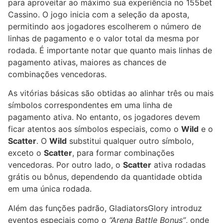
para aproveitar ao máximo sua experiência no 155bet
Cassino. O jogo inicia com a seleção da aposta,
permitindo aos jogadores escolherem o número de
linhas de pagamento e o valor total da mesma por
rodada. É importante notar que quanto mais linhas de
pagamento ativas, maiores as chances de
combinações vencedoras.
As vitórias básicas são obtidas ao alinhar três ou mais
símbolos correspondentes em uma linha de
pagamento ativa. No entanto, os jogadores devem
ficar atentos aos símbolos especiais, como o
Wild
e o
Scatter
. O
Wild
substitui qualquer outro símbolo,
exceto o
Scatter
, para formar combinações
vencedoras. Por outro lado, o
Scatter
ativa rodadas
grátis ou bônus, dependendo da quantidade obtida
em uma única rodada.
Além das funções padrão, GladiatorsGlory introduz
eventos especiais como o
“Arena Battle Bonus”
, onde