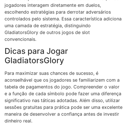
jogadores interagem diretamente em duelos,
escolhendo estratégias para derrotar adversários
controlados pelo sistema. Essa característica adiciona
uma camada de estratégia, distinguindo
GladiatorsGlory de outros jogos de slot
convencionais.
Dicas para Jogar
GladiatorsGlory
Para maximizar suas chances de sucesso, é
aconselhável que os jogadores se familiarizem com a
tabela de pagamentos do jogo. Compreender o valor
e a função de cada símbolo pode fazer uma diferença
significativo nas táticas adotadas. Além disso, utilizar
sessões gratuitas para prática pode ser uma excelente
maneira de desenvolver a confiança antes de investir
dinheiro real.